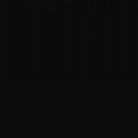
EXTRAITS
PHOTOS
DÉTAILS