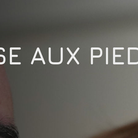
SE AUX PIE