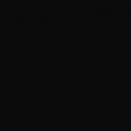
EXTRAITS
PHOTOS
DÉTAILS