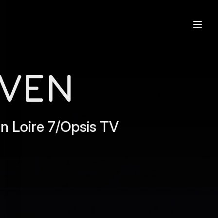
OVEN
n Loire 7/Opsis TV