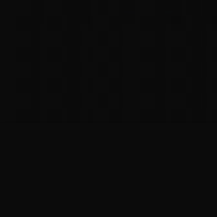
EXTRAITS
PHOTOS
DÉTAILS